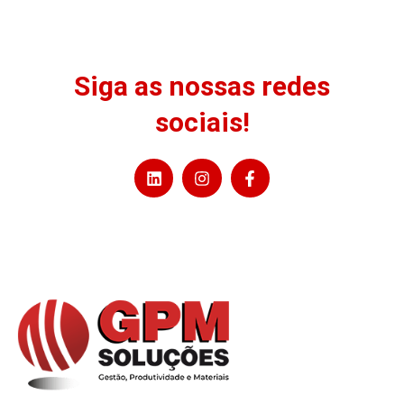
Siga as nossas redes
sociais!