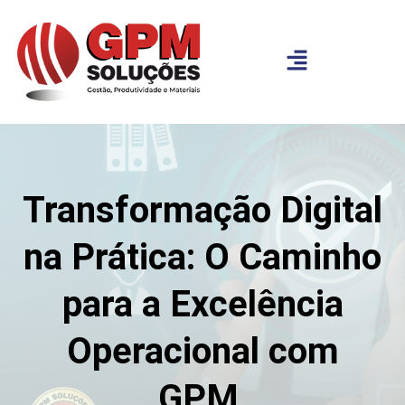
Transformação Digital
na Prática: O Caminho
para a Excelência
Operacional com
GPM