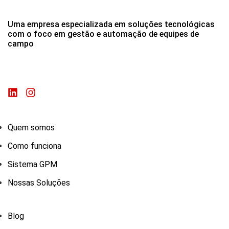
Uma empresa especializada em soluções tecnológicas
com o foco em gestão e automação de equipes de
campo
Quem somos
Como funciona
Sistema GPM
Nossas Soluções
Blog