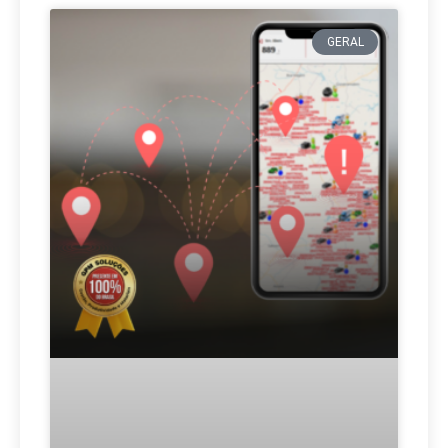
GERAL