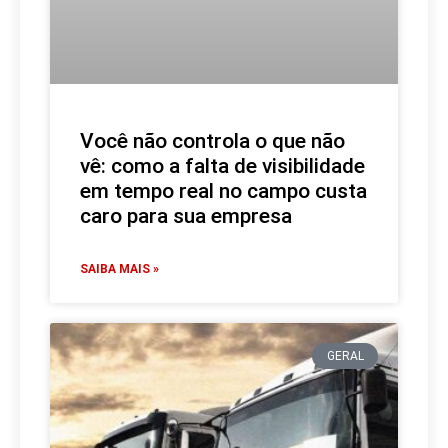
Você não controla o que não
vê: como a falta de visibilidade
em tempo real no campo custa
caro para sua empresa
SAIBA MAIS »
GERAL