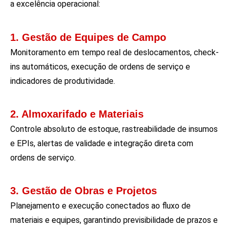
a
excelência operacional
:
1. Gestão de Equipes de Campo
Monitoramento em tempo real de deslocamentos, check-
ins automáticos, execução de ordens de serviço e
indicadores de produtividade.
2. Almoxarifado e Materiais
Controle absoluto de estoque, rastreabilidade de insumos
e EPIs, alertas de validade e integração direta com
ordens de serviço.
3. Gestão de Obras e Projetos
Planejamento e execução conectados ao fluxo de
materiais e equipes, garantindo previsibilidade de prazos e