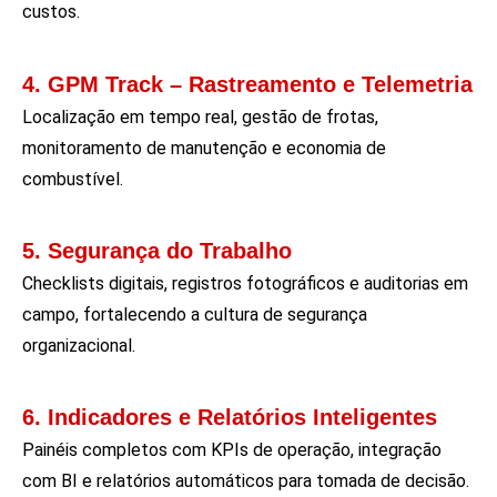
custos.
4. GPM Track – Rastreamento e Telemetria
Localização em tempo real, gestão de frotas,
monitoramento de manutenção e economia de
combustível.
5. Segurança do Trabalho
Checklists digitais, registros fotográficos e auditorias em
campo, fortalecendo a cultura de segurança
organizacional.
6. Indicadores e Relatórios Inteligentes
Painéis completos com KPIs de operação, integração
com BI e relatórios automáticos para tomada de decisão.