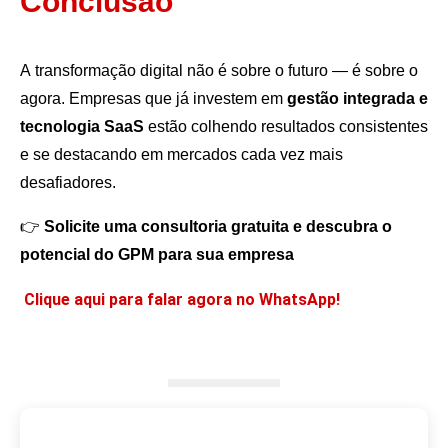
Conclusão
A transformação digital não é sobre o futuro — é sobre o
agora. Empresas que já investem em
gestão integrada e
tecnologia SaaS
estão colhendo resultados consistentes
e se destacando em mercados cada vez mais
desafiadores.
👉
Solicite uma consultoria gratuita e descubra o
potencial do GPM para sua empresa
Clique aqui para falar agora no WhatsApp!