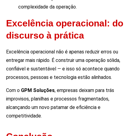
complexidade da operação.
Excelência operacional: do
discurso à prática
Excelência operacional não é apenas reduzir erros ou
entregar mais rápido. É construir uma operação sólida,
confiável e sustentável — e isso só acontece quando
processos, pessoas e tecnologia estão alinhados.
Com o
GPM Soluções
, empresas deixam para trás
improvisos, planilhas e processos fragmentados,
alcançando um novo patamar de eficiência e
competitividade.