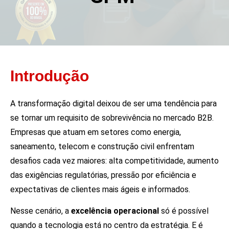
Introdução
A transformação digital deixou de ser uma tendência para
se tornar um requisito de sobrevivência no mercado B2B.
Empresas que atuam em setores como energia,
saneamento, telecom e construção civil enfrentam
desafios cada vez maiores: alta competitividade, aumento
das exigências regulatórias, pressão por eficiência e
expectativas de clientes mais ágeis e informados.
Nesse cenário, a
excelência operacional
só é possível
quando a tecnologia está no centro da estratégia. E é