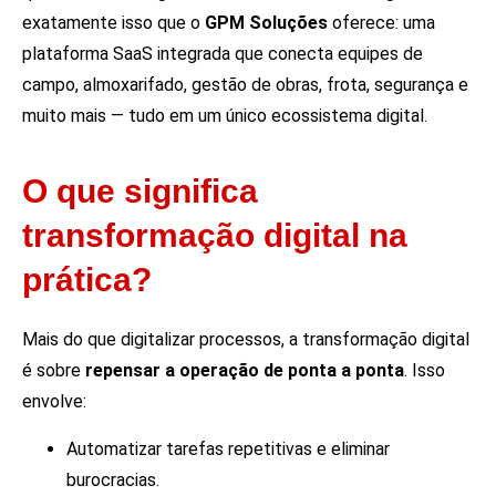
exatamente isso que o
GPM Soluções
oferece: uma
plataforma SaaS integrada que conecta equipes de
campo, almoxarifado, gestão de obras, frota, segurança e
muito mais — tudo em um único ecossistema digital.
O que significa
transformação digital na
prática?
Mais do que digitalizar processos, a transformação digital
é sobre
repensar a operação de ponta a ponta
. Isso
envolve:
Automatizar tarefas repetitivas e eliminar
burocracias.