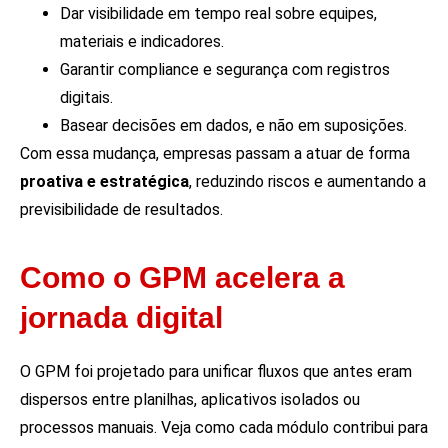
Dar visibilidade em tempo real sobre equipes,
materiais e indicadores.
Garantir compliance e segurança com registros
digitais.
Basear decisões em dados, e não em suposições.
Com essa mudança, empresas passam a atuar de forma
proativa e estratégica
, reduzindo riscos e aumentando a
previsibilidade de resultados.
Como o GPM acelera a
jornada digital
O GPM foi projetado para unificar fluxos que antes eram
dispersos entre planilhas, aplicativos isolados ou
processos manuais. Veja como cada módulo contribui para