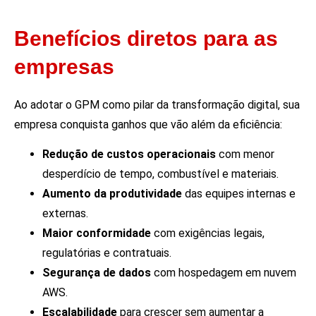
Benefícios diretos para as
empresas
Ao adotar o GPM como pilar da transformação digital, sua
empresa conquista ganhos que vão além da eficiência:
Redução de custos operacionais
com menor
desperdício de tempo, combustível e materiais.
Aumento da produtividade
das equipes internas e
externas.
Maior conformidade
com exigências legais,
regulatórias e contratuais.
Segurança de dados
com hospedagem em nuvem
AWS.
Escalabilidade
para crescer sem aumentar a