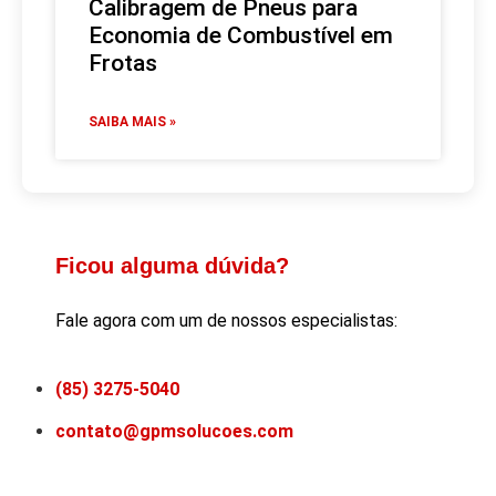
Calibragem de Pneus para
Economia de Combustível em
Frotas
SAIBA MAIS »
Ficou alguma dúvida?
Fale agora com um de nossos especialistas:
(85) 3275-5040
contato@gpmsolucoes.com