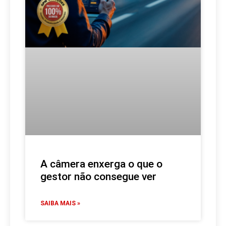
A câmera enxerga o que o
gestor não consegue ver
SAIBA MAIS »