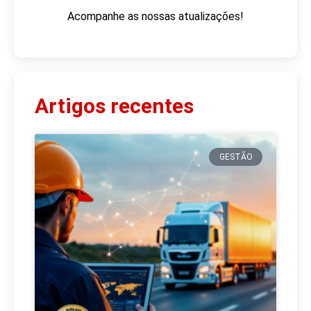
Acompanhe as nossas atualizações!
Artigos recentes
GESTÃO