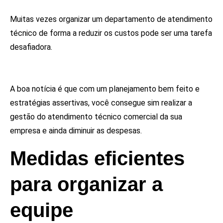
Muitas vezes organizar um departamento de atendimento
técnico de forma a reduzir os custos pode ser uma tarefa
desafiadora.
A boa notícia é que com um planejamento bem feito e
estratégias assertivas, você consegue sim realizar a
gestão do atendimento técnico comercial da sua
empresa e ainda diminuir as despesas.
Medidas eficientes
para organizar a
equipe