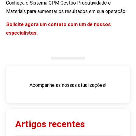
Conheça o Sistema GPM Gestão Produtividade e
Materiais para aumentar os resultados em sua operação!
Solicite agora um contato com um de nossos
especialistas.
Acompanhe as nossas atualizações!
Artigos recentes