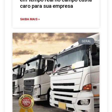
caro para sua empresa
SAIBA MAIS »
GERAL