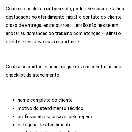
Com um checklist customizado, pode relembrar detalhes
destacados no atendimento inicial, o contato do cliente,
prazo de entrega, entre outros – então não hesite em
anotar as demandas de trabalho com atenção – afinal o
cliente é seu ativo mais importante.
Confira os pontos essenciais que devem constar no seu
checklist de atendimento:
nome completo do cliente
motivo do atendimento técnico
profissional responsável pelo reparo
categoria de atendimento