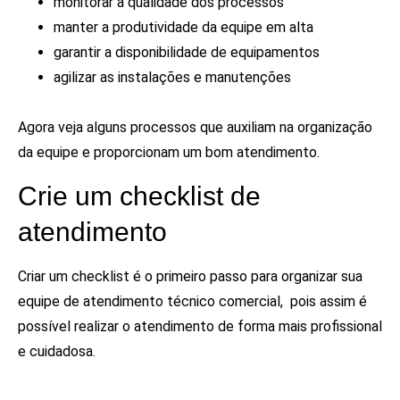
monitorar a qualidade dos processos
manter a produtividade da equipe em alta
garantir a disponibilidade de equipamentos
agilizar as instalações e manutenções
Agora veja alguns processos que auxiliam na organização
da equipe e proporcionam um bom atendimento.
Crie um checklist de
atendimento
Criar um checklist é o primeiro passo para organizar sua
equipe de atendimento técnico comercial, pois assim é
possível realizar o atendimento de forma mais profissional
e cuidadosa.