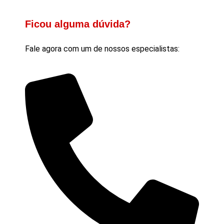
Ficou alguma dúvida?
Fale agora com um de nossos especialistas: