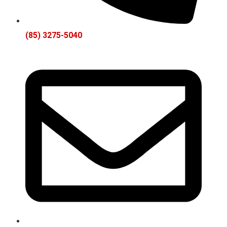
(85) 3275-5040