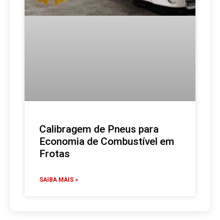
Calibragem de Pneus para
Economia de Combustível em
Frotas
SAIBA MAIS »