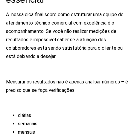
A nossa dica final sobre como estruturar uma equipe de
atendimento técnico comercial com excelência é o
acompanhamento. Se você não realizar medições de
resultados é impossível saber se a atuação dos
colaboradores está sendo satisfatória para o cliente ou
está deixando a desejar.
Mensurar os resultados não é apenas analisar números – é
preciso que se faça verificações:
diárias
semanais
mensais