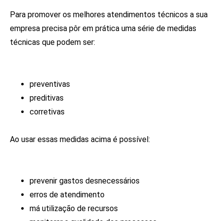
Para promover os melhores atendimentos técnicos a sua
empresa precisa pôr em prática uma série de medidas
técnicas que podem ser:
preventivas
preditivas
corretivas
Ao usar essas medidas acima é possível:
prevenir gastos desnecessários
erros de atendimento
má utilização de recursos