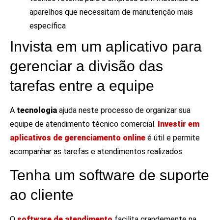
aparelhos que necessitam de manutenção mais
específica
Invista em um aplicativo para
gerenciar a divisão das
tarefas entre a equipe
A
tecnologia
ajuda neste processo de organizar sua
equipe de atendimento técnico comercial.
Investir em
aplicativos de gerenciamento online
é útil e permite
acompanhar as tarefas e atendimentos realizados.
Tenha um software de suporte
ao cliente
O
software de atendimento
facilita grandemente na