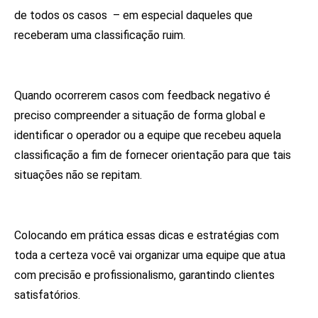
de todos os casos – em especial daqueles que
receberam uma classificação ruim.
Quando ocorrerem casos com feedback negativo é
preciso compreender a situação de forma global e
identificar o operador ou a equipe que recebeu aquela
classificação a fim de fornecer orientação para que tais
situações não se repitam.
Colocando em prática essas dicas e estratégias com
toda a certeza você vai organizar uma equipe que atua
com precisão e profissionalismo, garantindo clientes
satisfatórios.