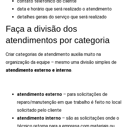
contato telefônico do cliente
data e horário que será realizado o atendimento
detalhes gerais do serviço que será realizado
Faça a divisão dos
atendimentos por categoria
Criar categorias de atendimento auxilia muito na
organização da equipe – mesmo uma divisão simples de
atendimento externo e interno
.
atendimento externo
– para solicitações de
reparo/manutenção em que trabalho é feito no local
solicitado pelo cliente
atendimento interno
– são as solicitações onde o
técnico retorna para a empresa com materiais ou