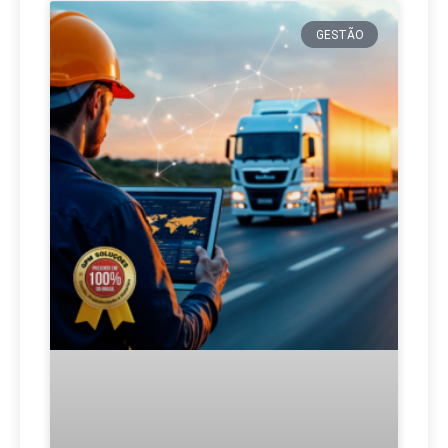
GESTÃO