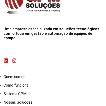
Uma empresa especializada em soluções tecnológicas
com o foco em gestão e automação de equipes de
campo
Quem somos
Como funciona
Sistema GPM
Nossas Soluções