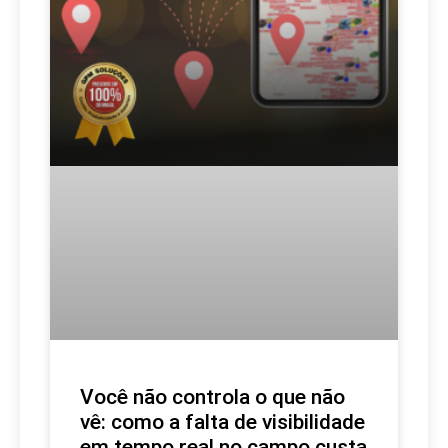
Você não controla o que não
vê: como a falta de visibilidade
em tempo real no campo custa