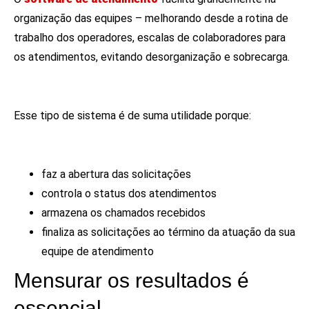
organização das equipes – melhorando desde a rotina de
trabalho dos operadores, escalas de colaboradores para
os atendimentos, evitando desorganização e sobrecarga.
Esse tipo de sistema é de suma utilidade porque:
faz a abertura das solicitações
controla o status dos atendimentos
armazena os chamados recebidos
finaliza as solicitações ao término da atuação da sua
equipe de atendimento
Mensurar os resultados é
essencial