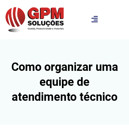
Como organizar uma
equipe de
atendimento técnico